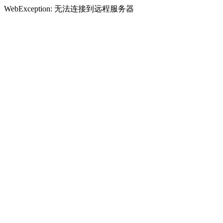
WebException: 无法连接到远程服务器