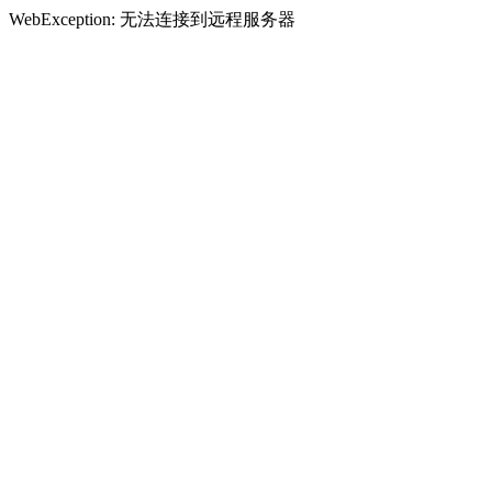
WebException: 无法连接到远程服务器