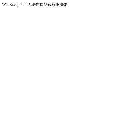
WebException: 无法连接到远程服务器