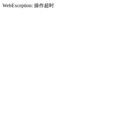
WebException: 操作超时