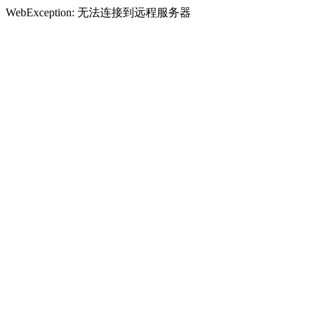
WebException: 无法连接到远程服务器