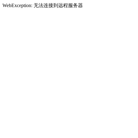
WebException: 无法连接到远程服务器