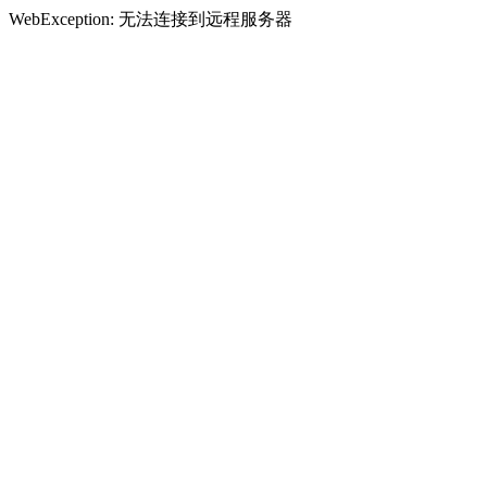
WebException: 无法连接到远程服务器