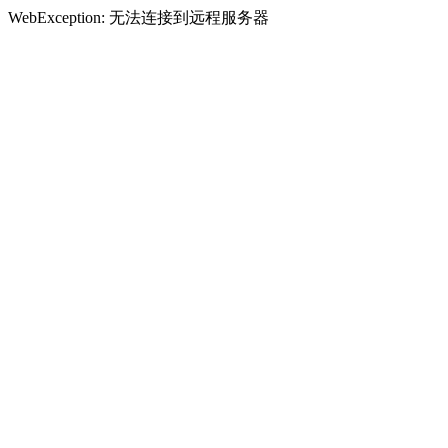
WebException: 无法连接到远程服务器