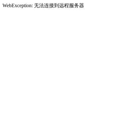
WebException: 无法连接到远程服务器