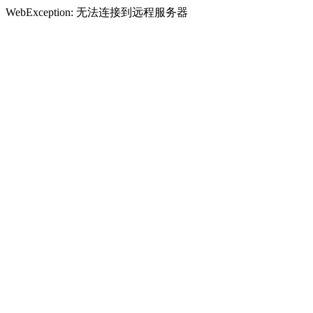
WebException: 无法连接到远程服务器