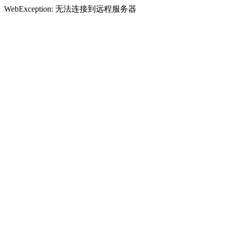
WebException: 无法连接到远程服务器