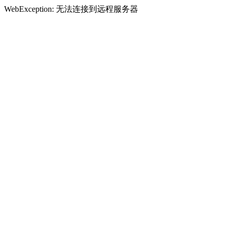
WebException: 无法连接到远程服务器