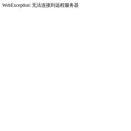
WebException: 无法连接到远程服务器