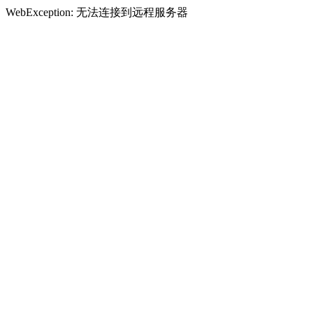
WebException: 无法连接到远程服务器