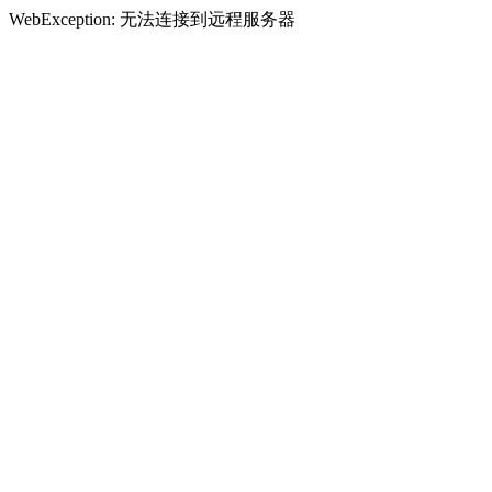
WebException: 无法连接到远程服务器