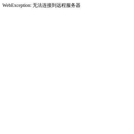
WebException: 无法连接到远程服务器