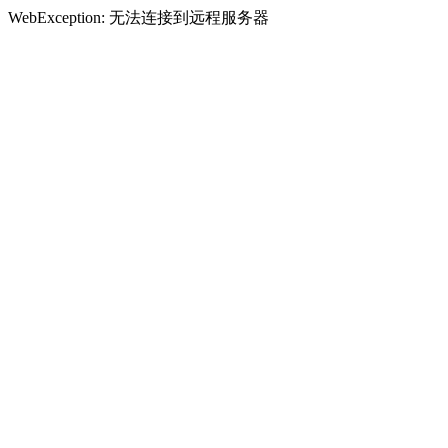
WebException: 无法连接到远程服务器